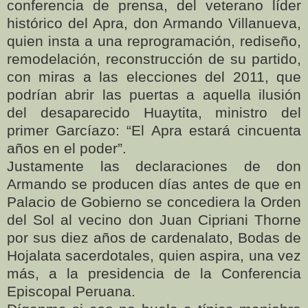
conferencia de prensa, del veterano líder
histórico del Apra, don Armando Villanueva,
quien insta a una reprogramación, rediseño,
remodelación, reconstrucción de su partido,
con miras a las elecciones del 2011, que
podrían abrir las puertas a aquella ilusión
del desaparecido Huaytita, ministro del
primer Garcíazo: “El Apra estará cincuenta
años en el poder”.
Justamente las declaraciones de don
Armando se producen días antes de que en
Palacio de Gobierno se concediera la Orden
del Sol al vecino don Juan Cipriani Thorne
por sus diez años de cardenalato, Bodas de
Hojalata sacerdotales, quien aspira, una vez
más, a la presidencia de la Conferencia
Episcopal Peruana.