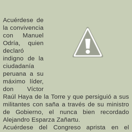
Acuérdese de
la convivencia
con Manuel
Odría, quien
declaró
indigno de la
ciudadanía
peruana a su
máximo líder,
don Víctor
Raúl Haya de la Torre y que persiguió a sus
militantes con saña a través de su ministro
de Gobierno, el nunca bien recordado
Alejandro Esparza Zañartu.
Acuérdese del Congreso aprista en el