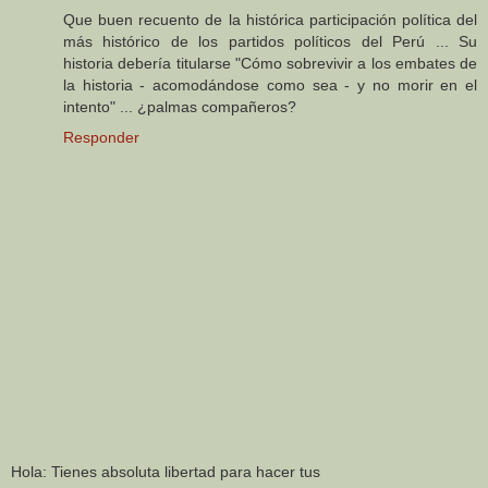
Que buen recuento de la histórica participación política del
más histórico de los partidos políticos del Perú ... Su
historia debería titularse "Cómo sobrevivir a los embates de
la historia - acomodándose como sea - y no morir en el
intento" ... ¿palmas compañeros?
Responder
Hola: Tienes absoluta libertad para hacer tus