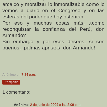
arcaico y moralizar lo inmoralizable como lo
vemos a diario en el Congreso y en las
esferas del poder que hoy ostentan.
Por eso y muchas cosas más, ¿como
reconquistar la confianza del Perú, don
Armando?
Sin embargo y por esos deseos, si son
buenos, ¡palmas apristas, don Armando!
Anónimo
en
7:34 a.m.
Compartir
1 comentario:
Anónimo
2 de junio de 2009 a las 2:09 p.m.