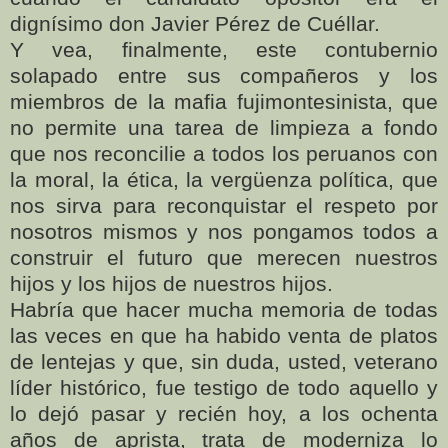
dignísimo don Javier Pérez de Cuéllar.
Y vea, finalmente, este contubernio
solapado entre sus compañeros y los
miembros de la mafia fujimontesinista, que
no permite una tarea de limpieza a fondo
que nos reconcilie a todos los peruanos con
la moral, la ética, la vergüenza política, que
nos sirva para reconquistar el respeto por
nosotros mismos y nos pongamos todos a
construir el futuro que merecen nuestros
hijos y los hijos de nuestros hijos.
Habría que hacer mucha memoria de todas
las veces en que ha habido venta de platos
de lentejas y que, sin duda, usted, veterano
líder histórico, fue testigo de todo aquello y
lo dejó pasar y recién hoy, a los ochenta
años de aprista, trata de moderniza lo