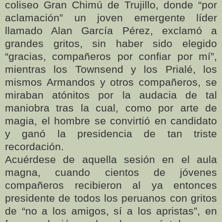
coliseo Gran Chimú de Trujillo, donde “por
aclamación” un joven emergente líder
llamado Alan García Pérez, exclamó a
grandes gritos, sin haber sido elegido
“gracias, compañeros por confiar por mí”,
mientras los Townsend y los Prialé, los
mismos Armandos y otros compañeros, se
miraban atónitos por la audacia de tal
maniobra tras la cual, como por arte de
magia, el hombre se convirtió en candidato
y ganó la presidencia de tan triste
recordación.
Acuérdese de aquella sesión en el aula
magna, cuando cientos de jóvenes
compañeros recibieron al ya entonces
presidente de todos los peruanos con gritos
de “no a los amigos, sí a los apristas”, en