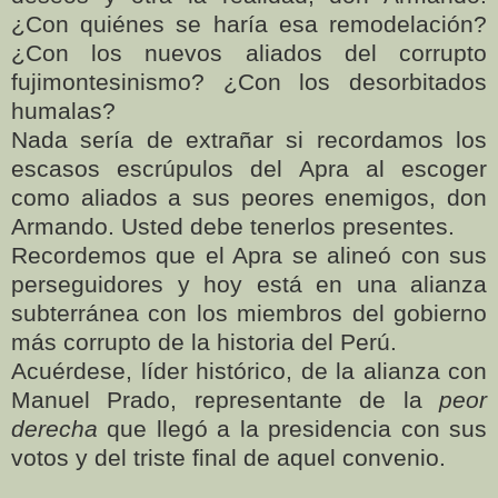
¿Con quiénes se haría esa remodelación?
¿Con los nuevos aliados del corrupto
fujimontesinismo? ¿Con los desorbitados
humalas?
Nada sería de extrañar si recordamos los
escasos escrúpulos del Apra al escoger
como aliados a sus peores enemigos, don
Armando. Usted debe tenerlos presentes.
Recordemos que el Apra se alineó con sus
perseguidores y hoy está en una alianza
subterránea con los miembros del gobierno
más corrupto de la historia del Perú.
Acuérdese, líder histórico, de la alianza con
Manuel Prado, representante de la
peor
derecha
que llegó a la presidencia con sus
votos y del triste final de aquel convenio.