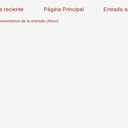
s reciente
Página Principal
Entrada a
omentarios de la entrada (Atom)