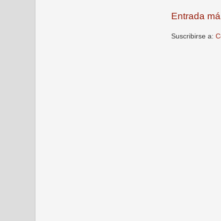
Entrada má
Suscribirse a:
C