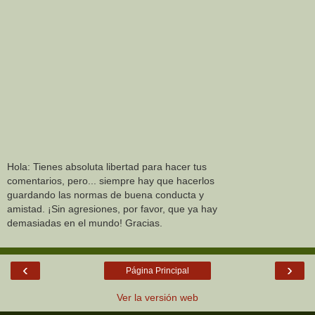
Hola: Tienes absoluta libertad para hacer tus
comentarios, pero... siempre hay que hacerlos
guardando las normas de buena conducta y
amistad. ¡Sin agresiones, por favor, que ya hay
demasiadas en el mundo! Gracias.
‹
›
Página Principal
Ver la versión web