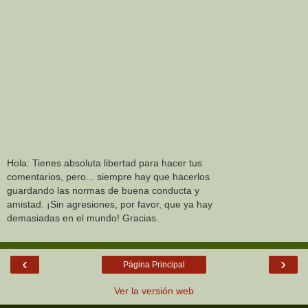
Hola: Tienes absoluta libertad para hacer tus
comentarios, pero... siempre hay que hacerlos
guardando las normas de buena conducta y
amistad. ¡Sin agresiones, por favor, que ya hay
demasiadas en el mundo! Gracias.
‹
›
Página Principal
Ver la versión web