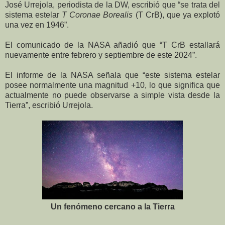
José Urrejola, periodista de la DW, escribió que “se trata del
sistema estelar
T Coronae Borealis
(T CrB), que ya explotó
una vez en 1946”.
El comunicado de la NASA añadió que “T CrB estallará
nuevamente entre febrero y septiembre de este 2024”.
El informe de la NASA señala que “este sistema estelar
posee normalmente una magnitud +10, lo que significa que
actualmente no puede observarse a simple vista desde la
Tierra”, escribió Urrejola.
Un fenómeno cercano a la Tierra