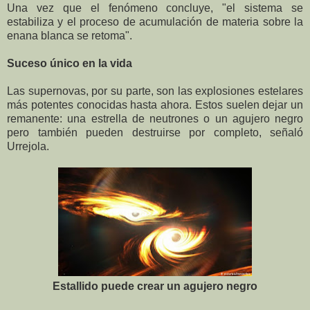
Una vez que el fenómeno concluye, "el sistema se
estabiliza y el proceso de acumulación de materia sobre la
enana blanca se retoma".
Suceso único en la vida
Las supernovas, por su parte, son las explosiones estelares
más potentes conocidas hasta ahora. Estos suelen dejar un
remanente: una estrella de neutrones o un agujero negro
pero también pueden destruirse por completo, señaló
Urrejola.
Estallido puede crear un agujero negro