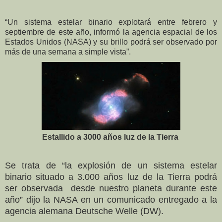
“Un sistema estelar binario explotará entre febrero y
septiembre de este año, informó la agencia espacial de los
Estados Unidos (NASA) y su brillo podrá ser observado por
más de una semana a simple vista”.
Estallido a 3000 años luz de la Tierra
Se trata de “la explosión de un sistema estelar
binario situado a 3.000 años luz de la Tierra podrá
ser observada desde nuestro planeta durante este
año” dijo la NASA en un comunicado entregado a la
agencia alemana Deutsche Welle (DW).