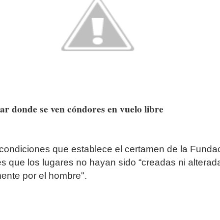
gar donde se ven cóndores en vuelo libre
condiciones que establece el certamen de la Funda
es que los lugares no hayan sido “creadas ni alterad
ente por el hombre".