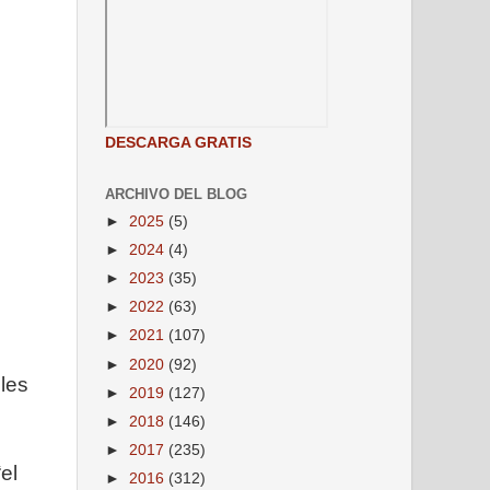
DESCARGA GRATIS
ARCHIVO DEL BLOG
►
2025
(5)
►
2024
(4)
►
2023
(35)
►
2022
(63)
►
2021
(107)
►
2020
(92)
les
►
2019
(127)
►
2018
(146)
►
2017
(235)
el
►
2016
(312)