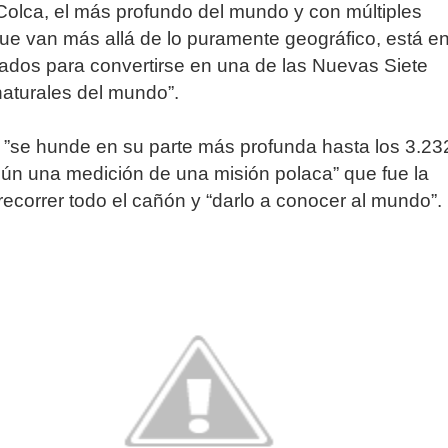
olca, el más profundo del mundo y con múltiples
que van más allá de lo puramente geográfico, está en
ados para convertirse en una de las Nuevas Siete
naturales del mundo”.
”se hunde en su parte más profunda hasta los 3.23
ún una medición de una misión polaca” que fue la
recorrer todo el cañón y “darlo a conocer al mundo”.