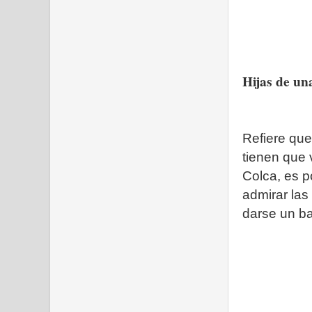
Hijas de un
Refiere que
tienen que 
Colca, es p
admirar las
darse un ba