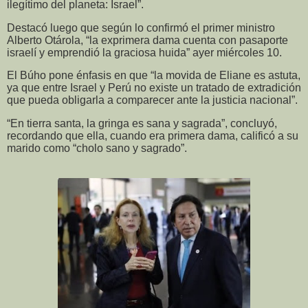
ilegítimo del planeta: Israel”.
Destacó luego que según lo confirmó el primer ministro
Alberto Otárola, “la exprimera dama cuenta con pasaporte
israelí y emprendió la graciosa huida” ayer miércoles 10.
El Búho pone énfasis en que “la movida de Eliane es astuta,
ya que entre Israel y Perú no existe un tratado de extradición
que pueda obligarla a comparecer ante la justicia nacional”.
“En tierra santa, la gringa es sana y sagrada”, concluyó,
recordando que ella, cuando era primera dama, calificó a su
marido como “cholo sano y sagrado”.