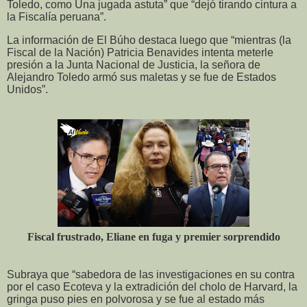
Toledo, como Una jugada astuta” que “dejó tirando cintura a
la Fiscalía peruana”.
La información de El Búho destaca luego que “mientras (la
Fiscal de la Nación) Patricia Benavides intenta meterle
presión a la Junta Nacional de Justicia, la señora de
Alejandro Toledo armó sus maletas y se fue de Estados
Unidos”.
Fiscal frustrado, Eliane en fuga y premier sorprendido
Subraya que “sabedora de las investigaciones en su contra
por el caso Ecoteva y la extradición del cholo de Harvard, la
gringa puso pies en polvorosa y se fue al estado más