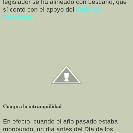
legislador se ha alineado con Lescano, que
sí contó con el apoyo del
diario La
República
.
Compra la intranquilidad
En efecto, cuando el año pasado estaba
moribundo, un día antes del Día de los