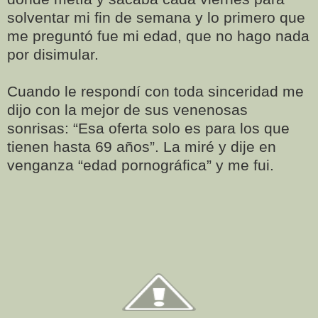
solventar mi fin de semana y lo primero que
me preguntó fue mi edad, que no hago nada
por disimular.
Cuando le respondí con toda sinceridad me
dijo con la mejor de sus venenosas
sonrisas: “Esa oferta solo es para los que
tienen hasta 69 años”. La miré y dije en
venganza “edad pornográfica” y me fui.