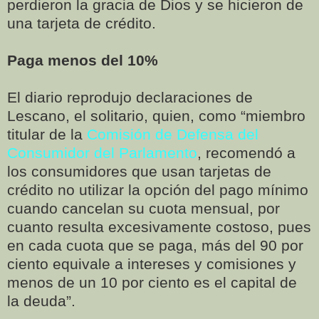
perdieron la gracia de Dios y se hicieron de
una tarjeta de crédito.
Paga menos del 10%
El diario reprodujo declaraciones de
Lescano, el solitario, quien, como “miembro
titular de la
Comisión de Defensa del
Consumidor del Parlamento
, recomendó a
los consumidores que usan tarjetas de
crédito no utilizar la opción del pago mínimo
cuando cancelan su cuota mensual, por
cuanto resulta excesivamente costoso, pues
en cada cuota que se paga, más del 90 por
ciento equivale a intereses y comisiones y
menos de un 10 por ciento es el capital de
la deuda”.