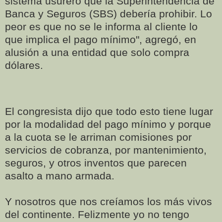
sistema usurero que la Superintendencia de
Banca y Seguros (SBS) debería prohibir. Lo
peor es que no se le informa al cliente lo
que implica el pago mínimo", agregó, en
alusión a una entidad que solo compra
dólares.
El congresista dijo que todo esto tiene lugar
por la modalidad del pago mínimo y porque
a la cuota se le arriman comisiones por
servicios de cobranza, por mantenimiento,
seguros, y otros inventos que parecen
asalto a mano armada.
Y nosotros que nos creíamos los más vivos
del continente. Felizmente yo no tengo