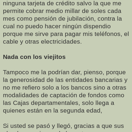
ninguna tarjeta de crédito salvo la que me
permite cobrar medio millar de soles cada
mes como pensión de jubilación, contra la
cual no puedo hacer ningún dispendio
porque me sirve para pagar mis teléfonos, el
cable y otras electricidades.
Nada con los viejitos
Tampoco me la podrían dar, pienso, porque
la generosidad de las entidades bancarias y
no me refiero solo a los bancos sino a otras
modalidades de captación de fondos como
las Cajas departamentales, solo llega a
quienes están en la segunda edad,
Si usted se pasó y llegó, gracias a que sus