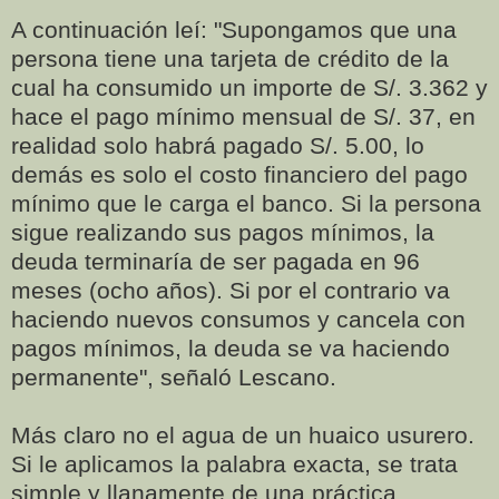
A continuación leí: "Supongamos que una
persona tiene una tarjeta de crédito de la
cual ha consumido un importe de S/. 3.362 y
hace el pago mínimo mensual de S/. 37, en
realidad solo habrá pagado S/. 5.00, lo
demás es solo el costo financiero del pago
mínimo que le carga el banco. Si la persona
sigue realizando sus pagos mínimos, la
deuda terminaría de ser pagada en 96
meses (ocho años). Si por el contrario va
haciendo nuevos consumos y cancela con
pagos mínimos, la deuda se va haciendo
permanente", señaló Lescano.
Más claro no el agua de un huaico usurero.
Si le aplicamos la palabra exacta, se trata
simple y llanamente de una práctica