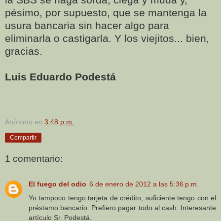
pésimo, por supuesto, que se mantenga la
usura bancaria sin hacer algo para
eliminarla o castigarla. Y los viejitos... bien,
gracias.
Luis Eduardo Podestá
Anónimo
en
3:48 p.m.
Compartir
1 comentario:
El fuego del odio
6 de enero de 2012 a las 5:36 p.m.
Yo tampoco tengo tarjeta de crédito, suficiente tengo con el
préstamo bancario. Prefiero pagar todo al cash. Interesante
artículo Sr. Podestá.