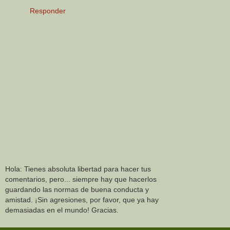
Responder
Hola: Tienes absoluta libertad para hacer tus
comentarios, pero... siempre hay que hacerlos
guardando las normas de buena conducta y
amistad. ¡Sin agresiones, por favor, que ya hay
demasiadas en el mundo! Gracias.