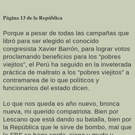
Página 13 de la República
Porque a pesar de todas las campañas que
libró para ser elegido el conocido
congresista Xavier Barrón, para lograr votos
proclamando beneficios para los “pobres
viejitos”, el Perú ha seguido en la inveterada
práctica de maltrato a los “pobres viejitos” a
contramarea de lo que políticos y
funcionarios del estado dicen.
Lo que nos queda es año nuevo, bronca
nueva, mi querido compatriota. Bien por
Lescano que está dando su batalla, bien por
la República que le sirve de bombo, mal que
la SBS se haga sorda, ciega y muda y,