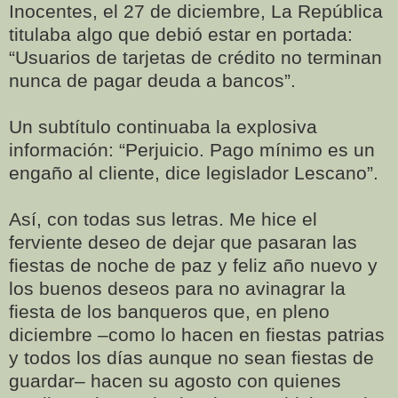
Inocentes, el 27 de diciembre, La República
titulaba algo que debió estar en portada:
“Usuarios de tarjetas de crédito no terminan
nunca de pagar deuda a bancos”.
Un subtítulo continuaba la explosiva
información: “Perjuicio. Pago mínimo es un
engaño al cliente, dice legislador Lescano”.
Así, con todas sus letras. Me hice el
ferviente deseo de dejar que pasaran las
fiestas de noche de paz y feliz año nuevo y
los buenos deseos para no avinagrar la
fiesta de los banqueros que, en pleno
diciembre –como lo hacen en fiestas patrias
y todos los días aunque no sean fiestas de
guardar– hacen su agosto con quienes