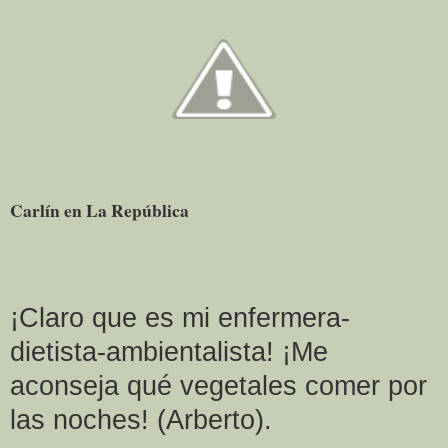
Carlín en La República
¡Claro que es mi enfermera-
dietista-ambientalista! ¡Me
aconseja qué vegetales comer por
las noches! (Arberto).