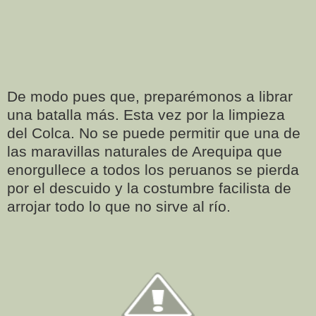
De modo pues que, preparémonos a librar
una batalla más. Esta vez por la limpieza
del Colca. No se puede permitir que una de
las maravillas naturales de Arequipa que
enorgullece a todos los peruanos se pierda
por el descuido y la costumbre facilista de
arrojar todo lo que no sirve al río.