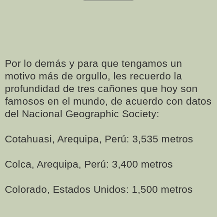
Por lo demás y para que tengamos un
motivo más de orgullo, les recuerdo la
profundidad de tres cañones que hoy son
famosos en el mundo, de acuerdo con datos
del Nacional Geographic Society:
Cotahuasi, Arequipa, Perú: 3,535 metros
Colca, Arequipa, Perú: 3,400 metros
Colorado, Estados Unidos: 1,500 metros