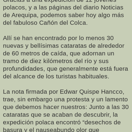
polacos, y a las páginas del diario Noticias
de Arequipa, podemos saber hoy algo más
del fabuloso Cañón del Colca.
Allí se han encontrado por lo menos 30
nuevas y bellísimas cataratas de alrededor
de 60 metros de caída, que adornan un
tramo de diez kilómetros del río y sus
profundidades, que generalmente está fuera
del alcance de los turistas habituales.
La nota firmada por Edwar Quispe Hancco,
trae, sin embargo una protesta y un lamento
que debemos hacer nuestros: Junto a las 30
cataratas que se acaban de descubrir, la
expedición polaca encontró “desechos de
basura y el nauseabundo olor que