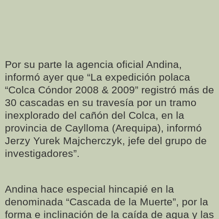
Por su parte la agencia oficial Andina,
informó ayer que “La expedición polaca
“Colca Cóndor 2008 & 2009” registró más de
30 cascadas en su travesía por un tramo
inexplorado del cañón del Colca, en la
provincia de Caylloma (Arequipa), informó
Jerzy Yurek Majcherczyk, jefe del grupo de
investigadores”.
Andina hace especial hincapié en la
denominada “Cascada de la Muerte”, por la
forma e inclinación de la caída de agua y las