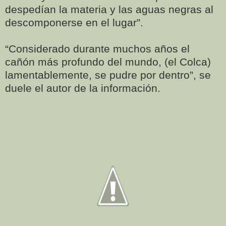
despedían la materia y las aguas negras al
descomponerse en el lugar”.
“Considerado durante muchos años el
cañón más profundo del mundo, (el Colca)
lamentablemente, se pudre por dentro”, se
duele el autor de la información.