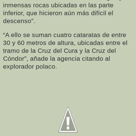
inmensas rocas ubicadas en las parte
inferior, que hicieron aún más difícil el
descenso”.
“A ello se suman cuatro cataratas de entre
30 y 60 metros de altura, ubicadas entre el
tramo de la Cruz del Cura y la Cruz del
Cóndor”, añade la agencia citando al
explorador polaco.