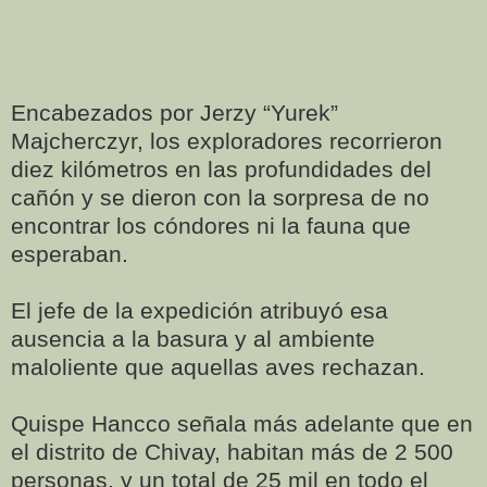
Encabezados por Jerzy “Yurek”
Majcherczyr, los exploradores recorrieron
diez kilómetros en las profundidades del
cañón y se dieron con la sorpresa de no
encontrar los cóndores ni la fauna que
esperaban.
El jefe de la expedición atribuyó esa
ausencia a la basura y al ambiente
maloliente que aquellas aves rechazan.
Quispe Hancco señala más adelante que en
el distrito de Chivay, habitan más de 2 500
personas, y un total de 25 mil en todo el