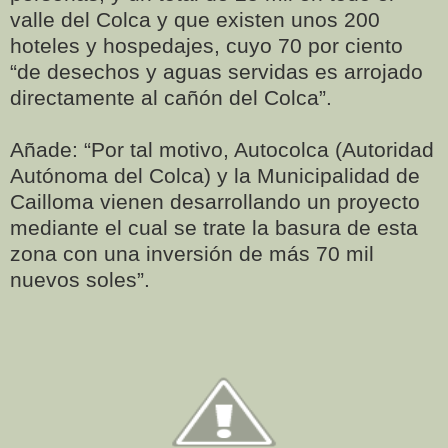
valle del Colca y que existen unos 200
hoteles y hospedajes, cuyo 70 por ciento
“de desechos y aguas servidas es arrojado
directamente al cañón del Colca”.
Añade: “Por tal motivo, Autocolca (Autoridad
Autónoma del Colca) y la Municipalidad de
Cailloma vienen desarrollando un proyecto
mediante el cual se trate la basura de esta
zona con una inversión de más 70 mil
nuevos soles”.