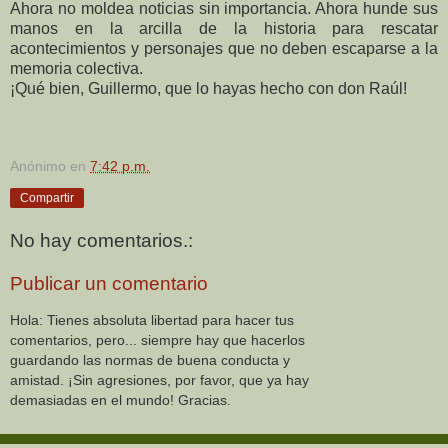
Ahora no moldea noticias sin importancia. Ahora hunde sus
manos en la arcilla de la historia para rescatar
acontecimientos y personajes que no deben escaparse a la
memoria colectiva.
¡Qué bien, Guillermo, que lo hayas hecho con don Raúl!
Anónimo
en
7:42 p.m.
Compartir
No hay comentarios.:
Publicar un comentario
Hola: Tienes absoluta libertad para hacer tus
comentarios, pero... siempre hay que hacerlos
guardando las normas de buena conducta y
amistad. ¡Sin agresiones, por favor, que ya hay
demasiadas en el mundo! Gracias.