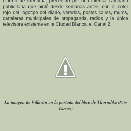
Correo de Arequipa, precedido por una intensa campaña
publicitaria que pintó desde semanas antes, con el color
rojo del logotipo del diario, veredas, postes calles, muros,
carteleras municipales de propaganda, radios y la única
televisora existente en la Ciudad Blanca, el Canal 2.
La imagen de Villarán en la portada del libro de Thorndike
(Foto
Caretas)