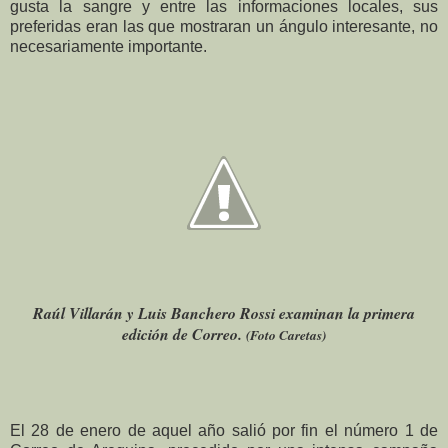
gusta la sangre y entre las informaciones locales, sus
preferidas eran las que mostraran un ángulo interesante, no
necesariamente importante.
Raúl Villarán y Luis Banchero Rossi examinan la primera
edición de Correo.
(Foto Caretas)
El 28 de enero de aquel año salió por fin el número 1 de