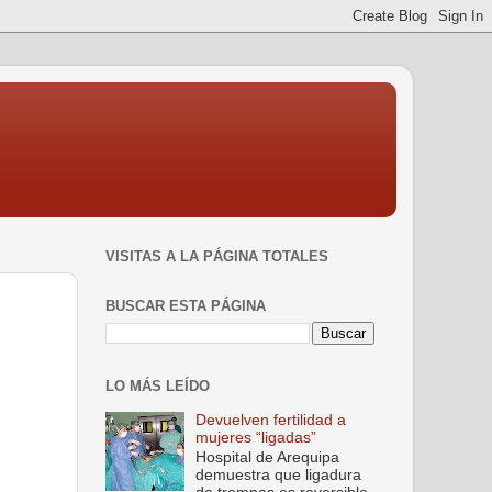
VISITAS A LA PÁGINA TOTALES
BUSCAR ESTA PÁGINA
LO MÁS LEÍDO
Devuelven fertilidad a
mujeres “ligadas”
Hospital de Arequipa
demuestra que ligadura