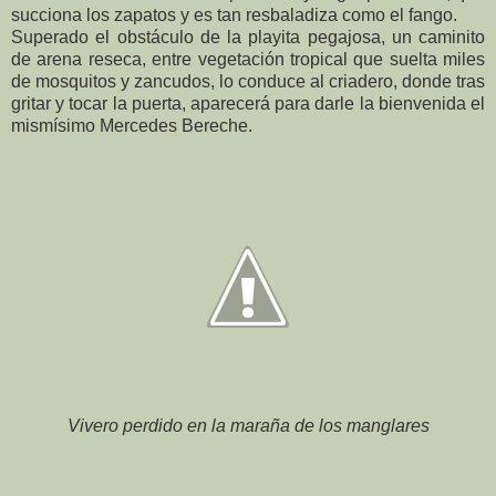
succiona los zapatos y es tan resbaladiza como el fango.
Superado el obstáculo de la playita pegajosa, un caminito
de arena reseca, entre vegetación tropical que suelta miles
de mosquitos y zancudos, lo conduce al criadero, donde tras
gritar y tocar la puerta, aparecerá para darle la bienvenida el
mismísimo Mercedes Bereche.
Vivero perdido en la maraña de los manglares