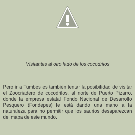
Visitantes al otro lado de los cocodrilos
Pero ir a Tumbes es también tentar la posibilidad de visitar
el Zoocriadero de cocodrilos, al norte de Puerto Pizarro,
donde la empresa estatal Fondo Nacional de Desarrollo
Pesquero (Fondepes) le está dando una mano a la
naturaleza para no permitir que los saurios desaparezcan
del mapa de este mundo.