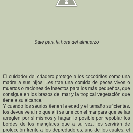
Sale para la hora del almuerzo
El cuidador del criadero protege a los cocodrilos como una
madre a sus hijos. Les trae una comida de peces vivos o
muertos o raciones de insectos para los más pequeños, que
consigue en los brazos del mar y la tropical vegetación que
tiene a su alcance.
Y cuando los saurios tienen la edad y el tamaño suficientes,
los devuelve al río que allí se une con el mar para que se las
arreglen por sí mismos y hagan lo posible por repoblar los
bordes de los manglares que a su vez, les servirán de
protección frente a los depredadores, uno de los cuales, el