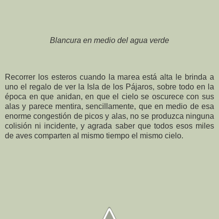
Blancura en medio del agua verde
Recorrer los esteros cuando la marea está alta le brinda a
uno el regalo de ver la Isla de los Pájaros, sobre todo en la
época en que anidan, en que el cielo se oscurece con sus
alas y parece mentira, sencillamente, que en medio de esa
enorme congestión de picos y alas, no se produzca ninguna
colisión ni incidente, y agrada saber que todos esos miles
de aves comparten al mismo tiempo el mismo cielo.