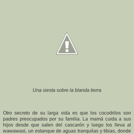
Una siesta sobre la blanda tierra
Otro secreto de su larga vida es que los cocodrilos son
padres preocupados por su familia. La mamá cuida a sus
hijos desde que salen del cascarón y luego los lleva al
wawawasi, un estanque de aguas tranquilas y tibias, donde