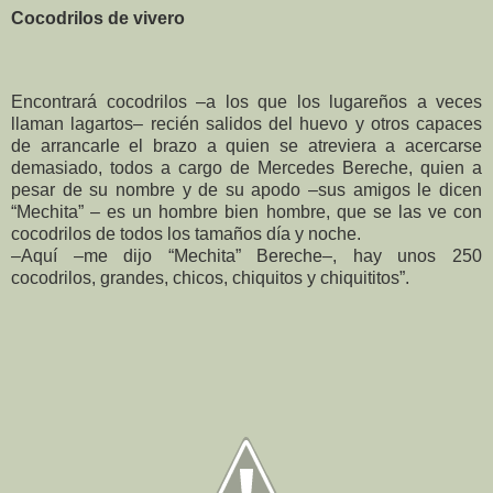
Cocodrilos de vivero
Encontrará cocodrilos –a los que los lugareños a veces
llaman lagartos– recién salidos del huevo y otros capaces
de arrancarle el brazo a quien se atreviera a acercarse
demasiado, todos a cargo de Mercedes Bereche, quien a
pesar de su nombre y de su apodo –sus amigos le dicen
“Mechita” – es un hombre bien hombre, que se las ve con
cocodrilos de todos los tamaños día y noche.
–Aquí –me dijo “Mechita” Bereche–, hay unos 250
cocodrilos, grandes, chicos, chiquitos y chiquititos”.