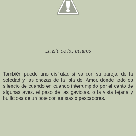
La Isla de los pájaros
También puede uno disfrutar, si va con su pareja, de la
soledad y las chozas de la Isla del Amor, donde todo es
silencio de cuando en cuando interrumpido por el canto de
algunas aves, el paso de las gaviotas, o la vista lejana y
bulliciosa de un bote con turistas o pescadores.