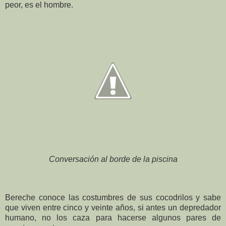
peor, es el hombre.
Conversación al borde de la piscina
Bereche conoce las costumbres de sus cocodrilos y sabe
que viven entre cinco y veinte años, si antes un depredador
humano, no los caza para hacerse algunos pares de