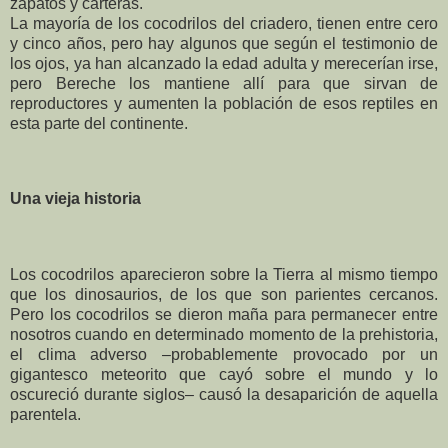
zapatos y carteras.
La mayoría de los cocodrilos del criadero, tienen entre cero
y cinco años, pero hay algunos que según el testimonio de
los ojos, ya han alcanzado la edad adulta y merecerían irse,
pero Bereche los mantiene allí para que sirvan de
reproductores y aumenten la población de esos reptiles en
esta parte del continente.
Una vieja historia
Los cocodrilos aparecieron sobre la Tierra al mismo tiempo
que los dinosaurios, de los que son parientes cercanos.
Pero los cocodrilos se dieron maña para permanecer entre
nosotros cuando en determinado momento de la prehistoria,
el clima adverso –probablemente provocado por un
gigantesco meteorito que cayó sobre el mundo y lo
oscureció durante siglos– causó la desaparición de aquella
parentela.