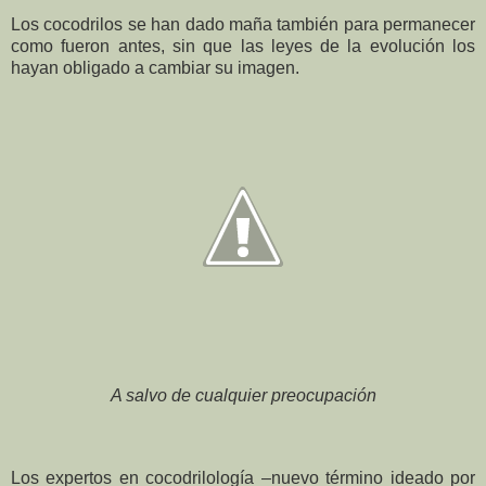
Los cocodrilos se han dado maña también para permanecer
como fueron antes, sin que las leyes de la evolución los
hayan obligado a cambiar su imagen.
A salvo de cualquier preocupación
Los expertos en cocodrilología –nuevo término ideado por