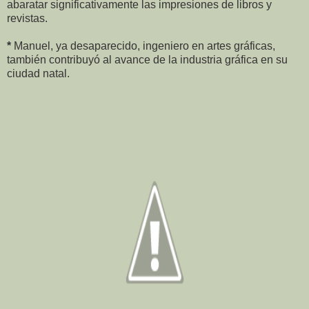
abaratar significativamente las impresiones de libros y
revistas.
*
Manuel, ya desaparecido, ingeniero en artes gráficas,
también contribuyó al avance de la industria gráfica en su
ciudad natal.