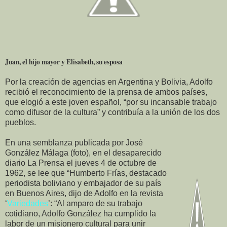
Juan, el hijo mayor y Elisabeth, su esposa
Por la creación de agencias en Argentina y Bolivia, Adolfo
recibió el reconocimiento de la prensa de ambos países,
que elogió a este joven español, “por su incansable trabajo
como difusor de la cultura” y contribuía a la unión de los dos
pueblos.
En una semblanza publicada por José
González Málaga (foto), en el desaparecido
diario La Prensa el jueves 4 de octubre de
1962, se lee que “Humberto Frías, destacado
periodista boliviano y embajador de su país
en Buenos Aires, dijo de Adolfo en la revista
‘
Variedades
’: “Al amparo de su trabajo
cotidiano, Adolfo González ha cumplido la
labor de un misionero cultural para unir