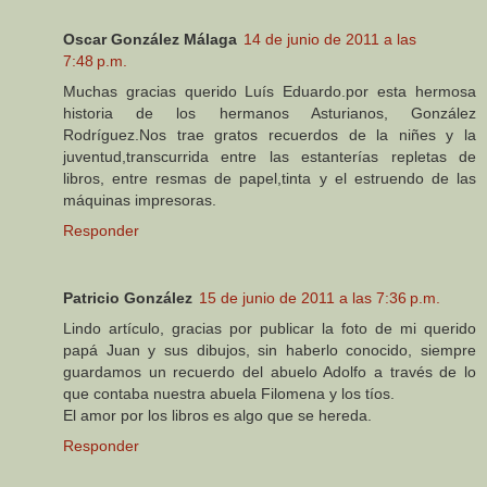
Oscar González Málaga
14 de junio de 2011 a las
7:48 p.m.
Muchas gracias querido Luís Eduardo.por esta hermosa
historia de los hermanos Asturianos, González
Rodríguez.Nos trae gratos recuerdos de la niñes y la
juventud,transcurrida entre las estanterías repletas de
libros, entre resmas de papel,tinta y el estruendo de las
máquinas impresoras.
Responder
Patricio González
15 de junio de 2011 a las 7:36 p.m.
Lindo artículo, gracias por publicar la foto de mi querido
papá Juan y sus dibujos, sin haberlo conocido, siempre
guardamos un recuerdo del abuelo Adolfo a través de lo
que contaba nuestra abuela Filomena y los tíos.
El amor por los libros es algo que se hereda.
Responder