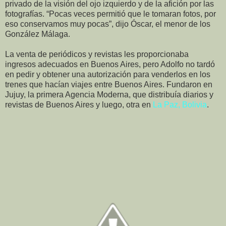
privado de la visión del ojo izquierdo y de la afición por las
fotografías. “Pocas veces permitió que le tomaran fotos, por
eso conservamos muy pocas”, dijo Óscar, el menor de los
González Málaga.
La venta de periódicos y revistas les proporcionaba
ingresos adecuados en Buenos Aires, pero Adolfo no tardó
en pedir y obtener una autorización para venderlos en los
trenes que hacían viajes entre Buenos Aires. Fundaron en
Jujuy, la primera Agencia Moderna, que distribuía diarios y
revistas de Buenos Aires y luego, otra en
La Paz, Bolivia
.