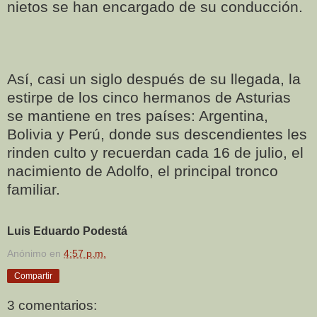
nietos se han encargado de su conducción.
Así, casi un siglo después de su llegada, la
estirpe de los cinco hermanos de Asturias
se mantiene en tres países: Argentina,
Bolivia y Perú, donde sus descendientes les
rinden culto y recuerdan cada 16 de julio, el
nacimiento de Adolfo, el principal tronco
familiar.
Luis Eduardo Podestá
Anónimo
en
4:57 p.m.
Compartir
3 comentarios: