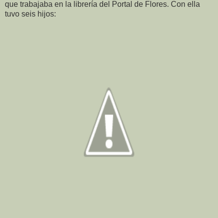
que trabajaba en la librería del Portal de Flores. Con ella
tuvo seis hijos: