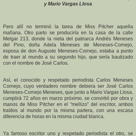
y Mario Vargas Llosa
Pero allí no terminó la tarea de Miss Pitcher aquella
mañana. Otro parto se produciría en la casa de la calle
Melgar 213, donde la nieta del patriarca Andrés Meneses
del Pino, doña Adela Meneses de Meneses-Cornejo,
esposa de don Augusto Meneses-Cornejo, estaba a punto
de traer al mundo a su segundo hijo, que sería bautizado
con el nombre de José Carlos.
Así, el conocido y respetado periodista Carlos Meneses
Cornejo, cuyo verdadero nombre debiera ser José Carlos
Meneses-Cornejo Meneses, que junto a Mario Vargas Llosa,
cumplirá 72 años en marzo próximo, se convirtió por obra y
manos de Miss Pitcher en el “mellizo” del escritor, ambos
traídos al mundo por la misma partera, con una escasa
diferencia de horas en la misma ciudad blanca.
Ya famoso escritor uno y respetado periodista el otro, se