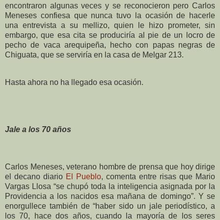
encontraron algunas veces y se reconocieron pero Carlos
Meneses confiesa que nunca tuvo la ocasión de hacerle
una entrevista a su mellizo, quien le hizo prometer, sin
embargo, que esa cita se produciría al pie de un locro de
pecho de vaca arequipeña, hecho con papas negras de
Chiguata, que se serviría en la casa de Melgar 213.
Hasta ahora no ha llegado esa ocasión.
Jale a los 70 años
Carlos Meneses, veterano hombre de prensa que hoy dirige
el decano diario
El Pueblo
, comenta entre risas que Mario
Vargas Llosa “se chupó toda la inteligencia asignada por la
Providencia a los nacidos esa mañana de domingo”. Y se
enorgullece también de “haber sido un jale periodístico, a
los 70, hace dos años, cuando la mayoría de los seres