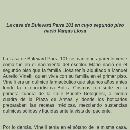
La casa de Bulevard Parra 101 en cuyo segundo piso
nació Vargas Llosa
La casa de Bulevard Parra 101 se mantiene aparentemente
como fue en el nacimiento del escritor. Mario nació en el
segundo piso que la familia Llosa tenía alquilado a Manuel
Aurelio Vinelli, quien vivía con su familia en el primer piso.
Vinelli era un químico farmacéutico que algunos años antes
fundó la reconocidísima Botica Cosmos con sede en la
primera cuadra de la calle Puente Bolognesi, a media
cuadra de la Plaza de Armas y donde los boticarios
preparaban las recetas médicas, mezclando sustancias
químicas sólidas y líquidas ante la vista del paciente.
Por lo demás, Vinelli tenía en el sótano de la misma casa,