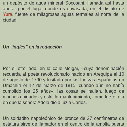
un depósito de agua mineral Socosani, llamada así hasta
ahora, por el lugar donde es envasada, en el distrito de
Yura
, fuente de milagrosas aguas termales al norte de la
ciudad.
Un "inglés" en la redacción
Por el otro lado, en la calle Melgar, –cuya denominación
recuerda al poeta revolucionario nacido en Arequipa el 10
de agosto de 1790 y fusilado por las fuerzas españolas en
Umachiri el 12 de marzo de 1815, cuando aún no había
cumplido los 25 años–, las cosas se hallan, luego de
muchos cuidados y estricto mantenimiento, como fue el día
en que la señora Adela dio a luz a Carlos.
Un soldadito napoleónico de bronce de 27 centímetros de
estatura sirve de llamador en el centro de la amplia puerta