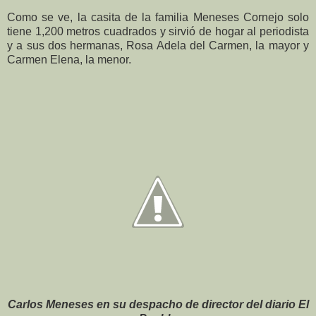
Como se ve, la casita de la familia Meneses Cornejo solo
tiene 1,200 metros cuadrados y sirvió de hogar al periodista
y a sus dos hermanas, Rosa Adela del Carmen, la mayor y
Carmen Elena, la menor.
Carlos Meneses en su despacho de director del diario El