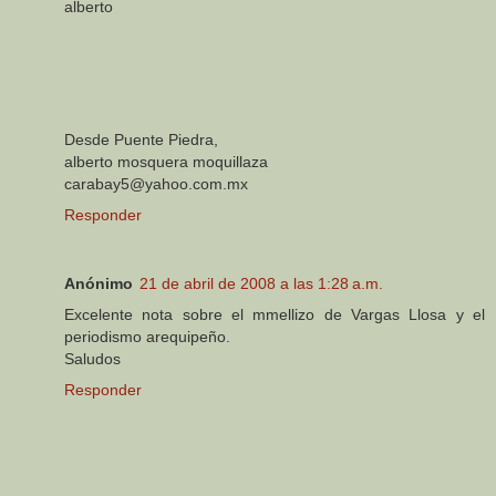
alberto
Desde Puente Piedra,
alberto mosquera moquillaza
carabay5@yahoo.com.mx
Responder
Anónimo
21 de abril de 2008 a las 1:28 a.m.
Excelente nota sobre el mmellizo de Vargas Llosa y el
periodismo arequipeño.
Saludos
Responder