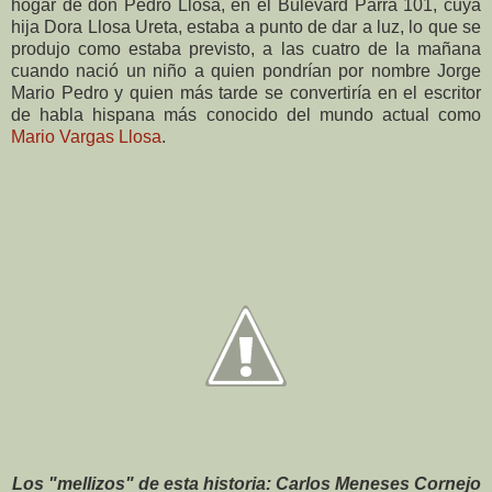
hogar de don Pedro Llosa, en el Bulevard Parra 101, cuya
hija Dora Llosa Ureta, estaba a punto de dar a luz, lo que se
produjo como estaba previsto, a las cuatro de la mañana
cuando nació un niño a quien pondrían por nombre Jorge
Mario Pedro y quien más tarde se convertiría en el escritor
de habla hispana más conocido del mundo actual como
Mario Vargas Llosa
.
Los "mellizos" de esta historia: Carlos Meneses Cornejo