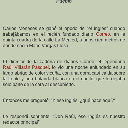
Pueblo
Carlos Meneses se ganó el apodo de “el inglés” cuando
trabajábamos en el recién fundado diario
Correo
, en la
quinta cuadra de la calle La Merced, a unos cien metros de
donde nació Mario Vargas Llosa.
El director de la cadena de diarios Correo, el legendario
Raúl Villarán Pasquel
, lo vio una noche enfundado en su
largo abrigo de color vicuña, con una gorra casi caída sobre
la frente y una bufanda blanca en el cuello, que le dejaba
solo parte de la cara al descubierto.
Entonces me preguntó: “Y ese inglés, ¿qué hace aquí?”.
Le respondí sonriente: “Don Raúl, ese inglés es nuestro
redactor principal”.