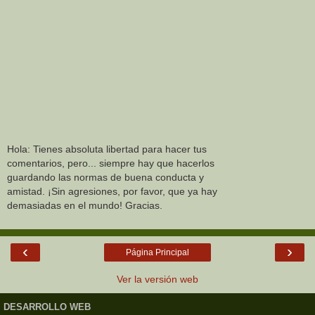
Hola: Tienes absoluta libertad para hacer tus
comentarios, pero... siempre hay que hacerlos
guardando las normas de buena conducta y
amistad. ¡Sin agresiones, por favor, que ya hay
demasiadas en el mundo! Gracias.
‹
›
Página Principal
Ver la versión web
DESARROLLO WEB