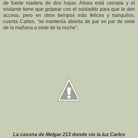
de fuerte madera de dos hojas. Ahora está cerrada y el
visitante tiene que golpear con el soldadito para que le den
acceso, pero en otros tiempos más felices y tranquilos,
cuenta Carlos, “se mantenía abierta de par en par de siete
de la mañana a siete de la noche”.
La casona de Melgar 213 donde vio la luz Carlos