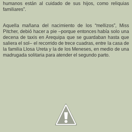
humanos están al cuidado de sus hijos, como reliquias
familiares”.
Aquella mañana del nacimiento de los “mellizos”, Miss
Pitcher, debió hacer a pie –porque entonces había solo una
decena de taxis en Arequipa que se guardaban hasta que
saliera el sol– el recorrido de trece cuadras, entre la casa de
la familia Llosa Ureta y la de los Meneses, en medio de una
madrugada solitaria para atender el segundo parto.